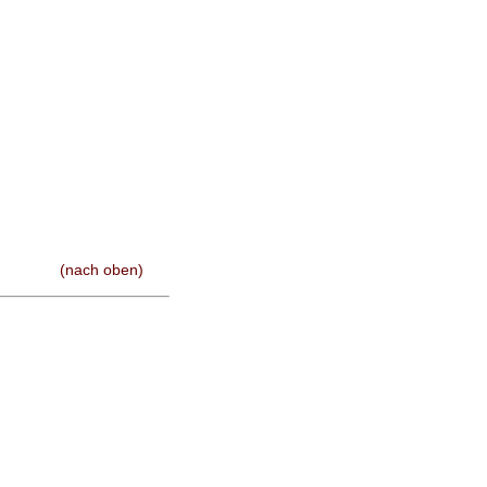
(nach oben)